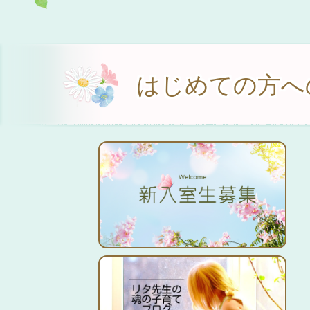
はじめての方へ