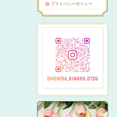
プライバシーポリシー