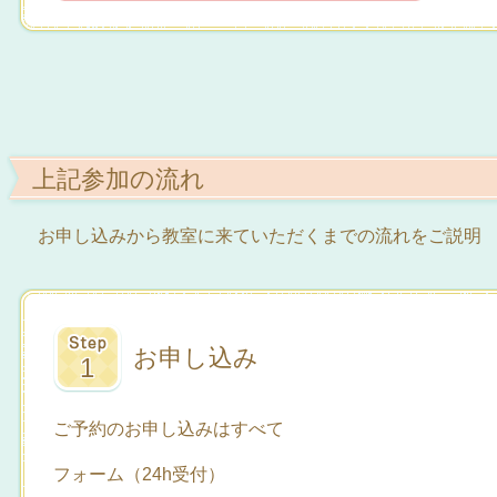
上記参加の流れ
お申し込みから教室に来ていただくまでの流れをご説明
お申し込み
ご予約のお申し込みはすべて
フォーム（24h受付）