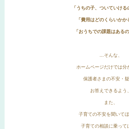
「うちの子、ついていける
「費用はどのくらいかか
「おうちでの課題はある
…そんな、
ホームページだけでは分
保護者さまの不安・
お答えできるよう
また、
子育ての不安を聞いて
子育ての相談に乗って